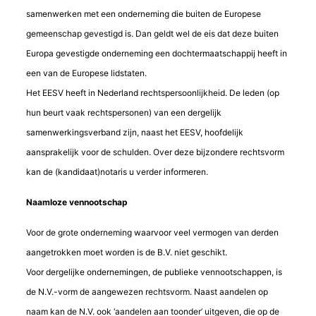
samenwerken met een onderneming die buiten de Europese
gemeenschap gevestigd is. Dan geldt wel de eis dat deze buiten
Europa gevestigde onderneming een dochtermaatschappij heeft in
een van de Europese lidstaten.
Het EESV heeft in Nederland rechtspersoonlijkheid. De leden (op
hun beurt vaak rechtspersonen) van een dergelijk
samenwerkingsverband zijn, naast het EESV, hoofdelijk
aansprakelijk voor de schulden. Over deze bijzondere rechtsvorm
kan de (kandidaat)notaris u verder informeren.
Naamloze vennootschap
Voor de grote onderneming waarvoor veel vermogen van derden
aangetrokken moet worden is de B.V. niet geschikt.
Voor dergelijke ondernemingen, de publieke vennootschappen, is
de N.V.-vorm de aangewezen rechtsvorm. Naast aandelen op
naam kan de N.V. ook ‘aandelen aan toonder’ uitgeven, die op de