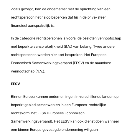
Zoals gezegd, kan de ondernemer met de oprichting van een
rechtspersoon het risico beperken dat hij in de privé-sfeer
financieel aansprakelijk is.
In de categorie rechtspersonen is vooral de besloten vennootschap
met beperkte aansprakelijkheid (B.V.) van belang. Twee andere
rechtspersonen worden hier kort besproken: Het Europees
Economisch Samenwerkingsverband (EESV) en de naamloze
vennootschap (N.V.).
EESV
Binnen Europa kunnen ondernemingen in verschillende landen op
beperkt gebied samenwerken in een Europees-rechtelijke
rechtsvorm: het EESV (Europees Economisch
Samenwerkingsverband). Het EESV kan ook dienst doen wanneer
een binnen Europa gevestigde onderneming wil gaan